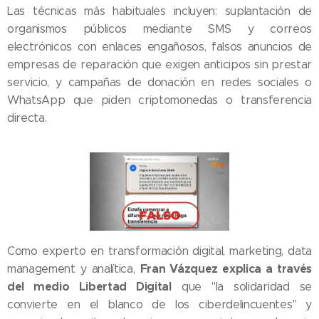
Las técnicas más habituales incluyen: suplantación de
organismos públicos mediante SMS y correos
electrónicos con enlaces engañosos, falsos anuncios de
empresas de reparación que exigen anticipos sin prestar
servicio, y campañas de donación en redes sociales o
WhatsApp que piden criptomonedas o transferencia
directa.
Como experto en transformación digital, marketing, data
Fran Vázquez explica a través
management y analítica,
del medio Libertad Digital
que "la solidaridad se
convierte en el blanco de los ciberdelincuentes" y