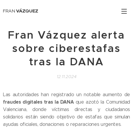
FRAN
VÁZQUEZ
Fran Vázquez alerta
sobre ciberestafas
tras la DANA
12.11.2024
Las autoridades han registrado un notable aumento de
fraudes digitales tras la DANA
que azotó la Comunidad
Valenciana, donde víctimas directas y ciudadanos
solidarios están siendo objetivo de estafas que simulan
ayudas oficiales, donaciones o reparaciones urgentes.