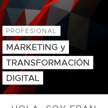
PROFESIONAL
MARKETING y
TRANSFORMACIÓN
DIGITAL