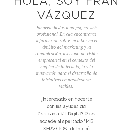
HOLA, SOY FRAN
VÁZQUEZ
Bienvenidos/as a mi página web
profesional. En ella encontrarás
información sobre mi labor en el
ámbito del marketing y la
comunicación, así como mi visión
empresarial en el contexto del
empleo de la tecnología y la
innovación para el desarrollo de
iniciativas emprendedoras
viables.
¿Interesado en hacerte
con las ayudas del
Programa Kit Digital? Pues
accede al apartado "MIS
SERVICIOS" del menú