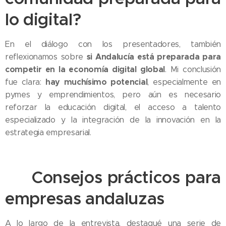
lo digital?
En el diálogo con los presentadores, también
si Andalucía está preparada para
reflexionamos sobre
competir en la economía digital global
. Mi conclusión
hay muchísimo potencial
fue clara:
, especialmente en
pymes y emprendimientos, pero aún es necesario
reforzar la educación digital, el acceso a talento
especializado y la integración de la innovación en la
estrategia empresarial.
🎯 Consejos prácticos para
empresas andaluzas
A lo largo de la entrevista, destaqué una serie de