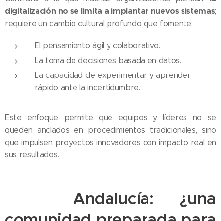
digitalización no se limita a implantar nuevos sistemas
;
requiere un cambio cultural profundo que fomente:
El pensamiento ágil y colaborativo.
La toma de decisiones basada en datos.
La capacidad de experimentar y aprender
rápido ante la incertidumbre.
Este enfoque permite que equipos y líderes no se
queden anclados en procedimientos tradicionales, sino
que impulsen proyectos innovadores con impacto real en
sus resultados.
🌍
Andalucía: ¿una
comunidad preparada para