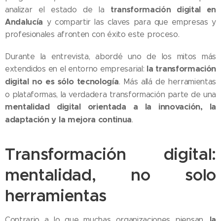
transformación digital en
analizar el estado de la
Andalucía
y compartir las claves para que empresas y
profesionales afronten con éxito este proceso.
Durante la entrevista, abordé uno de los mitos más
la transformación
extendidos en el entorno empresarial:
digital no es sólo tecnología
. Más allá de herramientas
o plataformas, la verdadera transformación parte de una
mentalidad digital orientada a la innovación, la
adaptación y la mejora continua
.
Transformación digital:
mentalidad, no solo
herramientas
la
Contrario a lo que muchas organizaciones piensan,