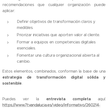
recomendaciones que cualquier organización puede
aplicar:
Definir objetivos de transformación claros y
medibles.
Priorizar iniciativas que aporten valor al cliente.
Formar a equipos en competencias digitales
esenciales.
Fomentar una cultura organizacional abierta al
cambio.
Estos elementos, combinados, conforman la base de una
estrategia de transformación digital sólida y
sostenible
.
entrevista completa
Puedes ver la
aquí:
https://www.7tvandalucia.es/video/informativo/260214-